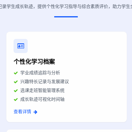
记录学生成长轨迹，提供个性化学习指导与综合素质评价，助力学生
个性化学习档案
学业成绩追踪与分析
兴趣特长记录与发展建议
选课走班智能管理系统
成长轨迹可视化时间轴
查看详情