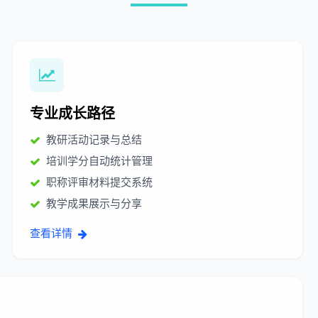
专业成长路径
教研活动记录与总结
培训学分自动统计管理
职称评审材料提交系统
教学成果展示与分享
查看详情