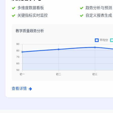
多维度数据看板
趋势分析与预测
关键指标实时监控
自定义报表生成
教学质量趋势分析
查看详情