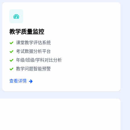
教学质量监控
课堂教学评估系统
考试数据分析平台
年级/班级/学科对比分析
教学问题智能预警
查看详情