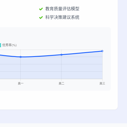
教育质量评估模型
科学决策建议系统