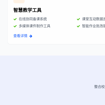
智慧教学工具
在线协同备课系统
课堂互动数据
多媒体课件制作工具
智能作业批改
查看详情
整合校