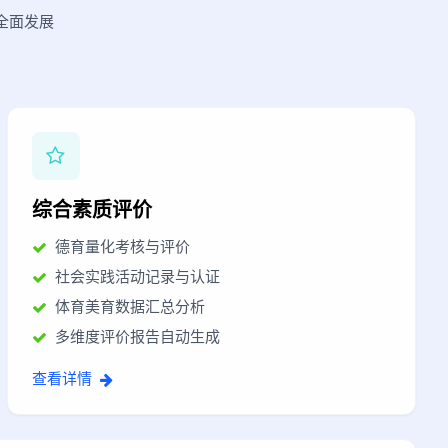
全面发展
综合素质评价
德育量化考核与评价
社会实践活动记录与认证
体育美育数据汇总分析
多维度评价报告自动生成
查看详情