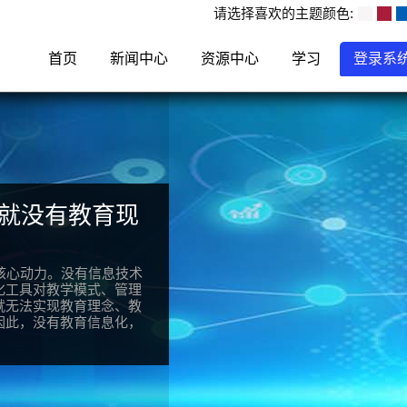
请选择喜欢的主题颜色:
首页
新闻中心
资源中心
学习
登录系
就没有教育现
核心动力。没有信息技术
化工具对教学模式、管理
就无法实现教育理念、教
因此，没有教育信息化，