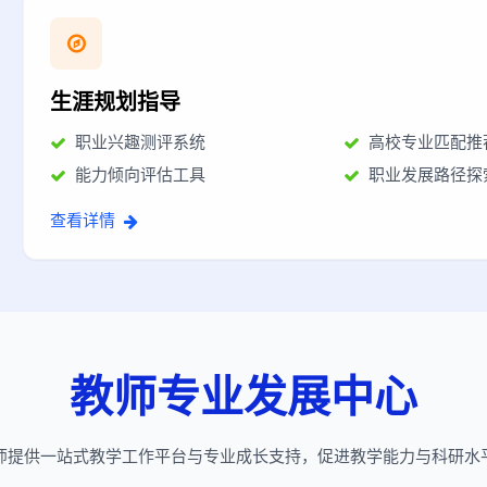
生涯规划指导
职业兴趣测评系统
高校专业匹配推
能力倾向评估工具
职业发展路径探
查看详情
教师专业发展中心
师提供一站式教学工作平台与专业成长支持，促进教学能力与科研水