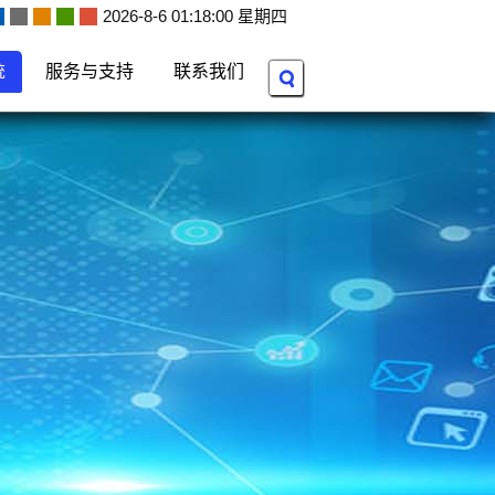
2026-8-6 01:18:02 星期四
统
服务与支持
联系我们