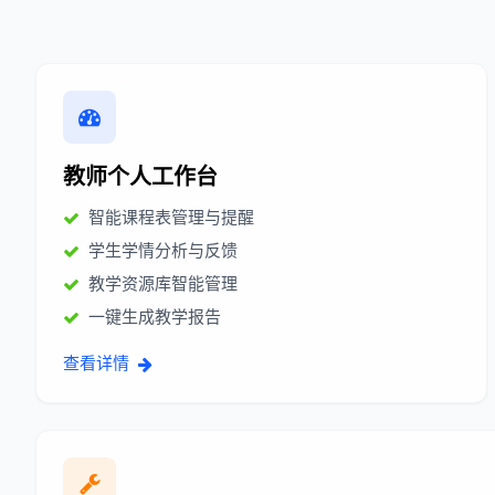
教师个人工作台
智能课程表管理与提醒
学生学情分析与反馈
教学资源库智能管理
一键生成教学报告
查看详情