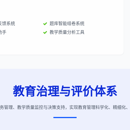
反馈系统
题库智能组卷系统
助手
教学质量分析工具
教育治理与评价体系
务管理、教学质量监控与决策支持，实现教育管理科学化、精细化