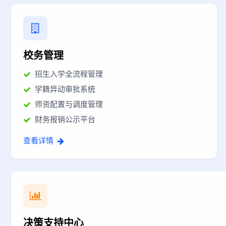
校务管理
招生入学全流程管理
学籍异动审批系统
师资配置与调度管理
财务报销公示平台
查看详情
决策支持中心