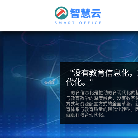
"没有教育信息化，
代化。"
教育信息化是推动教育现代化的
与教育教学的深度融合，没有数字
方式与资源配置方式的全面革新，
育体系与教育质量的现代化转型。
就没有教育现代化。